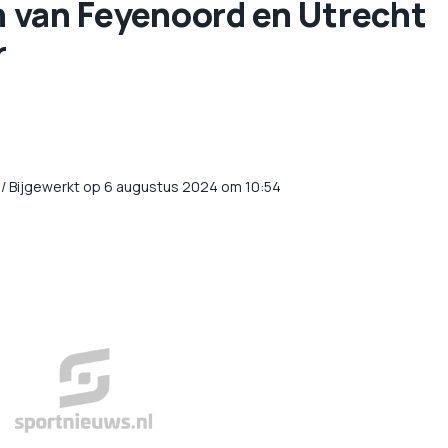
en van Feyenoord en Utrecht
r
/
Bijgewerkt op 6 augustus 2024 om 10:54