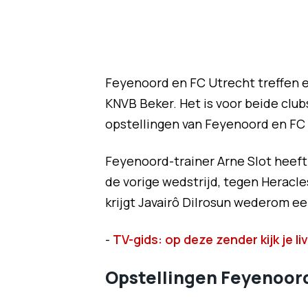
Feyenoord en FC Utrecht treffen 
KNVB Beker. Het is voor beide clubs
opstellingen van Feyenoord en FC
Feyenoord-trainer Arne Slot heeft
de vorige wedstrijd, tegen Heracle
krijgt Javairô Dilrosun wederom ee
-
TV-gids: op deze zender kijk je 
Opstellingen Feyenoord