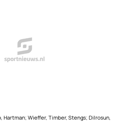
, Hartman; Wieffer, Timber, Stengs; Dilrosun,