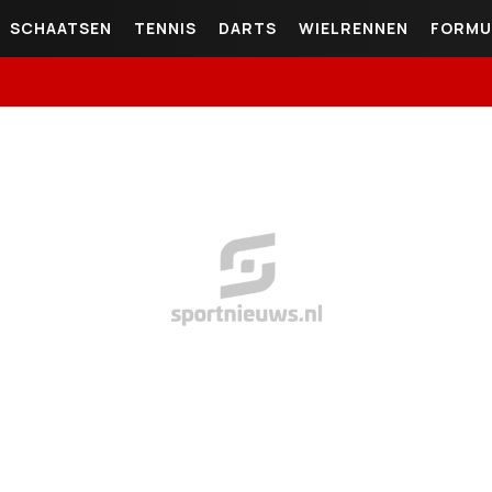
SCHAATSEN
TENNIS
DARTS
WIELRENNEN
FORMU