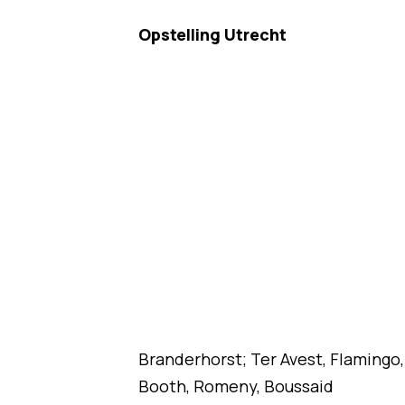
Opstelling Utrecht
Branderhorst; Ter Avest, Flamingo,
Booth, Romeny, Boussaid