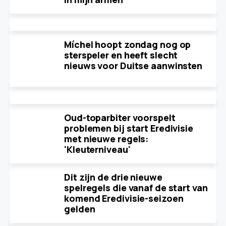
Míchel hoopt zondag nog op
sterspeler en heeft slecht
nieuws voor Duitse aanwinsten
Oud-toparbiter voorspelt
problemen bij start Eredivisie
met nieuwe regels:
'Kleuterniveau'
Dit zijn de drie nieuwe
spelregels die vanaf de start van
komend Eredivisie-seizoen
gelden