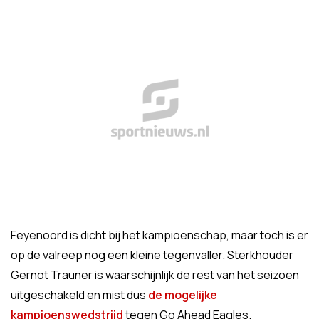
Feyenoord is dicht bij het kampioenschap, maar toch is er
op de valreep nog een kleine tegenvaller. Sterkhouder
Gernot Trauner is waarschijnlijk de rest van het seizoen
uitgeschakeld en mist dus
de mogelijke
kampioenswedstrijd
tegen Go Ahead Eagles.