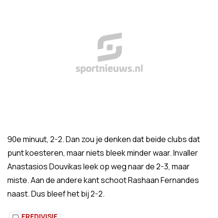
90e minuut, 2-2. Dan zou je denken dat beide clubs dat
punt koesteren, maar niets bleek minder waar. Invaller
Anastasios Douvikas leek op weg naar de 2-3, maar
miste. Aan de andere kant schoot Rashaan Fernandes
naast. Dus bleef het bij 2-2.
EREDIVISIE