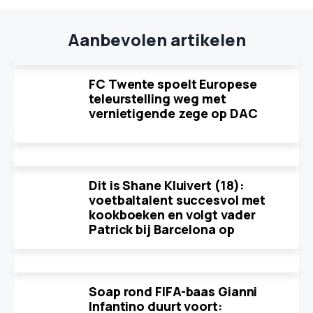
Aanbevolen artikelen
FC Twente spoelt Europese
teleurstelling weg met
vernietigende zege op DAC
Dit is Shane Kluivert (18):
voetbaltalent succesvol met
kookboeken en volgt vader
Patrick bij Barcelona op
Soap rond FIFA-baas Gianni
Infantino duurt voort: