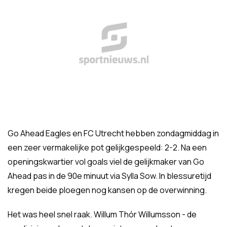
Go Ahead Eagles en FC Utrecht hebben zondagmiddag in
een zeer vermakelijke pot gelijkgespeeld: 2-2. Na een
openingskwartier vol goals viel de gelijkmaker van Go
Ahead pas in de 90e minuut via Sylla Sow. In blessuretijd
kregen beide ploegen nog kansen op de overwinning.
Het was heel snel raak. Willum Thór Willumsson - de