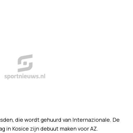
sden, die wordt gehuurd van Internazionale. De
g in Kosice zijn debuut maken voor AZ.