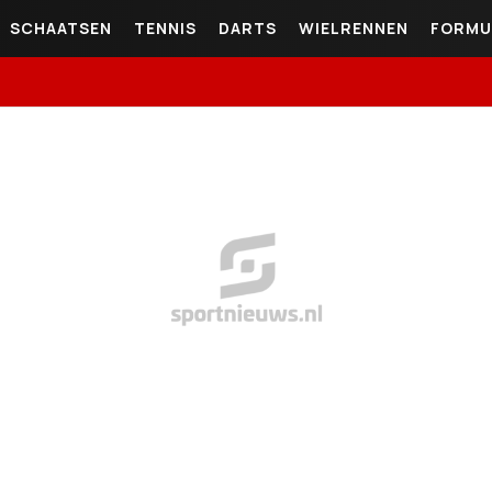
SCHAATSEN
TENNIS
DARTS
WIELRENNEN
FORMU