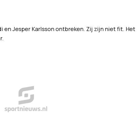
i en Jesper Karlsson ontbreken. Zij zijn niet fit. Het
r.