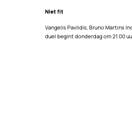
Niet fit
Vangelis Pavlidis, Bruno Martins Ind
duel begint donderdag om 21.00 uu