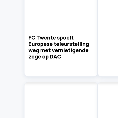
FC Twente spoelt
Europese teleurstelling
weg met vernietigende
zege op DAC