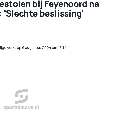
estolen bij Feyenoord na
 'Slechte beslissing'
ijgewerkt op 6 augustus 2024 om 13:14