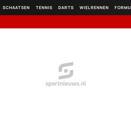
SCHAATSEN
TENNIS
DARTS
WIELRENNEN
FORMU