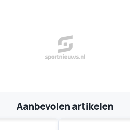
Aanbevolen artikelen