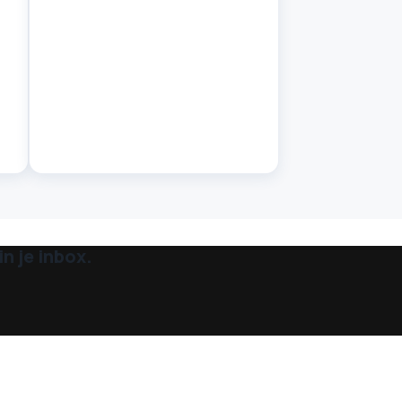
n je inbox.