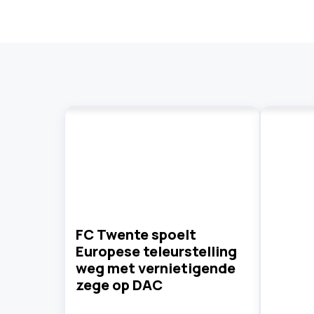
FC Twente spoelt
Europese teleurstelling
weg met vernietigende
zege op DAC