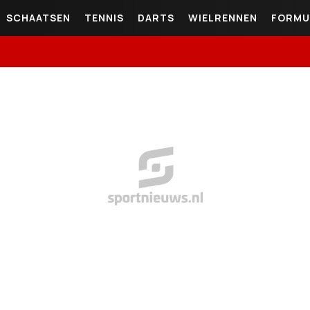
SCHAATSEN
TENNIS
DARTS
WIELRENNEN
FORMU