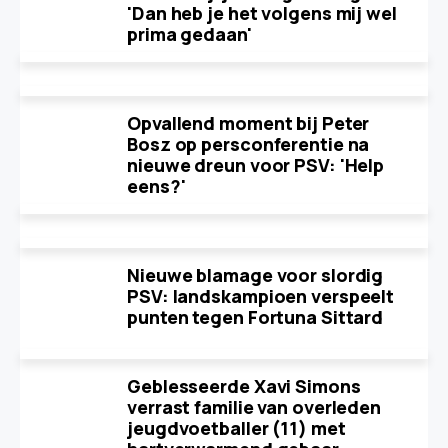
'Dan heb je het volgens mij wel
prima gedaan'
Opvallend moment bij Peter
Bosz op persconferentie na
nieuwe dreun voor PSV: 'Help
eens?'
Nieuwe blamage voor slordig
PSV: landskampioen verspeelt
punten tegen Fortuna Sittard
Geblesseerde Xavi Simons
verrast familie van overleden
jeugdvoetballer (11) met