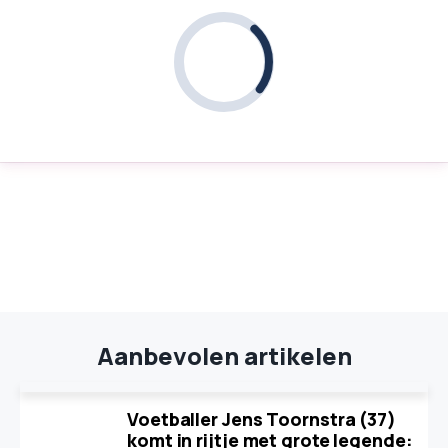
Aanbevolen artikelen
Voetballer Jens Toornstra (37)
komt in rijtje met grote legende: