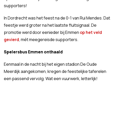
supporters!
In Dordrecht was het feest na de 0-1 van Rui Mendes. Dat
feestje werd groter na het laatste fluitsignaal. De
promotie werd door eenieder bij Emmen
op het veld
gevierd
, mét meegereisde supporters.
Spelersbus Emmen onthaald
Eenmaal in de nacht bij het eigen stadion De Oude
Meerdijk aangekomen, kregen de feestelijke taferelen
een passend vervolg. Wat een vuurwerk, letterlijk!