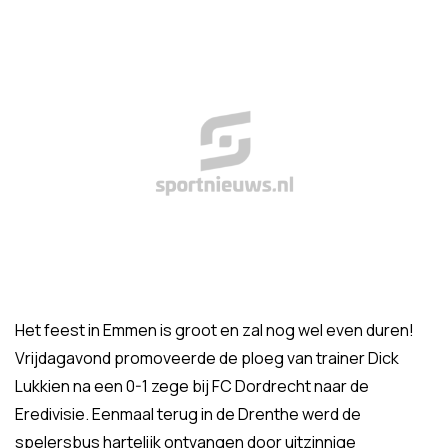
Het feest in Emmen is groot en zal nog wel even duren!
Vrijdagavond promoveerde de ploeg van trainer Dick
Lukkien na een 0-1 zege bij FC Dordrecht naar de
Eredivisie. Eenmaal terug in de Drenthe werd de
spelersbus hartelijk ontvangen door uitzinnige