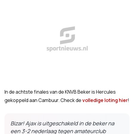
In de achtste finales van de KNVB Beker is Hercules
gekoppeld aan Cambuur. Check de
volledige loting hier
!
Bizar! Ajax is uitgeschakeld in de beker na
een 3-2 nederlaag tegen amateurclub