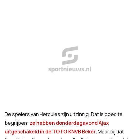
De spelers van Hercules zijn uitzinnig. Dat is goed te
begrijpen:
ze hebben donderdagavond Ajax
uitgeschakeld in de TOTO KNVB Beker
. Maar bij dat