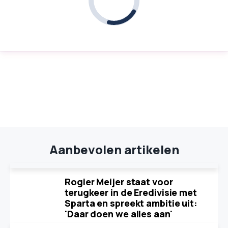
Aanbevolen artikelen
Rogier Meijer staat voor
terugkeer in de Eredivisie met
Sparta en spreekt ambitie uit:
'Daar doen we alles aan'