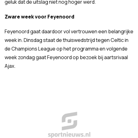
geluk dat de uitslag niet nog hoger werd.
Zware week voor Feyenoord
Feyenoord gaat daardoor vol vertrouwen een belangrijke
week in. Dinsdag staat de thuiswedstrijd tegen Celtic in
de Champions League op het programma en volgende
week zondag gaat Feyenoord op bezoek bij aartsrivaal
Ajax.