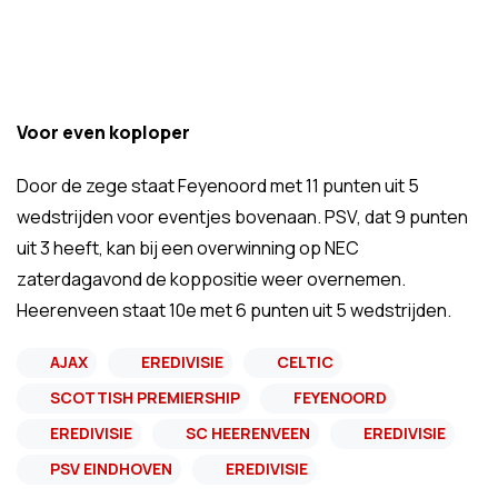
Voor even koploper
Door de zege staat Feyenoord met 11 punten uit 5
wedstrijden voor eventjes bovenaan. PSV, dat 9 punten
uit 3 heeft, kan bij een overwinning op NEC
zaterdagavond de koppositie weer overnemen.
Heerenveen staat 10e met 6 punten uit 5 wedstrijden.
AJAX
EREDIVISIE
CELTIC
SCOTTISH PREMIERSHIP
FEYENOORD
EREDIVISIE
SC HEERENVEEN
EREDIVISIE
PSV EINDHOVEN
EREDIVISIE