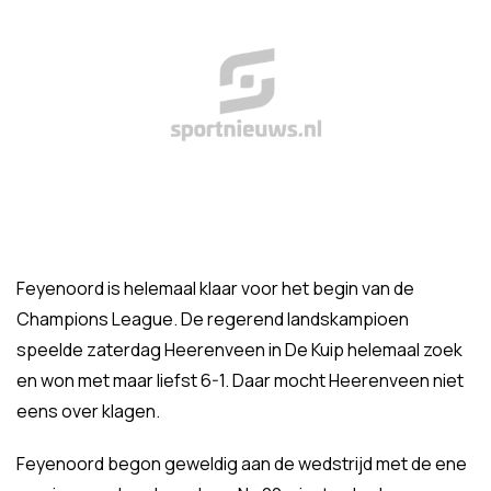
Feyenoord is helemaal klaar voor het begin van de
Champions League. De regerend landskampioen
speelde zaterdag Heerenveen in De Kuip helemaal zoek
en won met maar liefst 6-1. Daar mocht Heerenveen niet
eens over klagen.
Feyenoord begon geweldig aan de wedstrijd met de ene