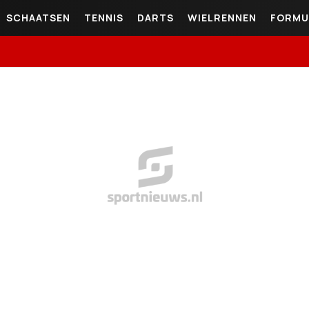
SCHAATSEN
TENNIS
DARTS
WIELRENNEN
FORMU