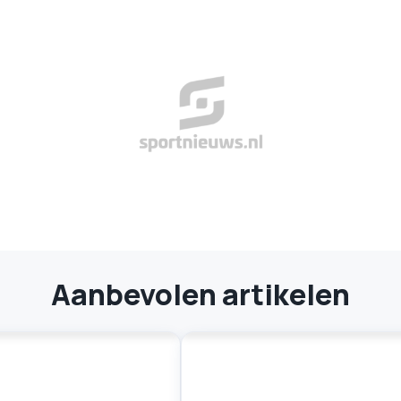
Aanbevolen artikelen