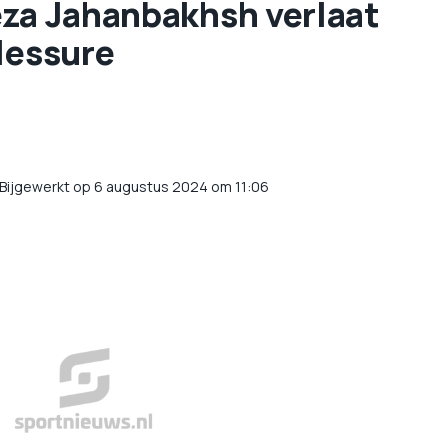
eza Jahanbakhsh verlaat
lessure
Bijgewerkt op 6 augustus 2024 om 11:06