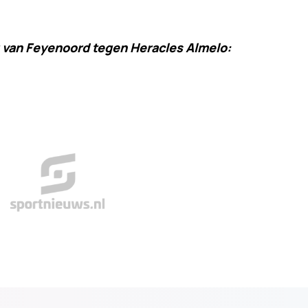
g van Feyenoord tegen Heracles Almelo: