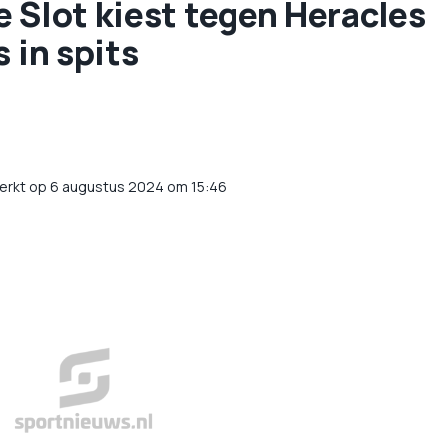
 Slot kiest tegen Heracles
 in spits
erkt op 6 augustus 2024 om 15:46