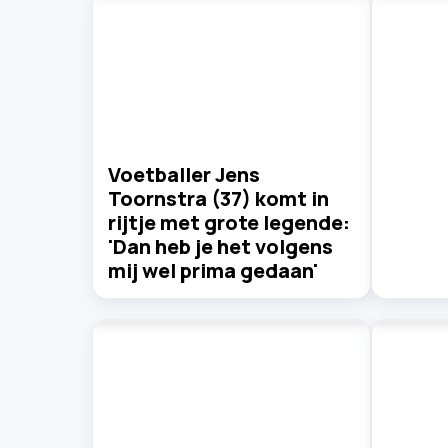
Voetballer Jens
Toornstra (37) komt in
rijtje met grote legende:
'Dan heb je het volgens
mij wel prima gedaan'