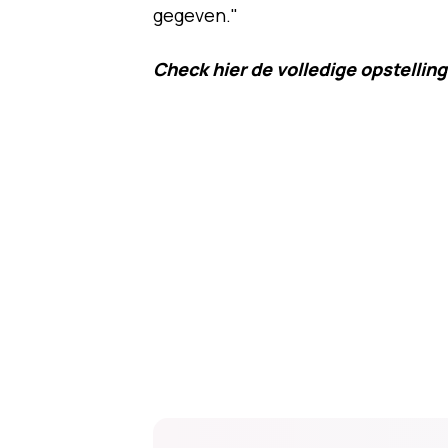
gegeven."
Check hier de volledige opstellin