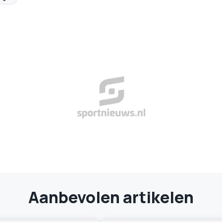
Aanbevolen artikelen