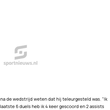
na de wedstrijd weten dat hij teleurgesteld was. "Ik
 laatste 6 duels heb ik 4 keer gescoord en 2 assists