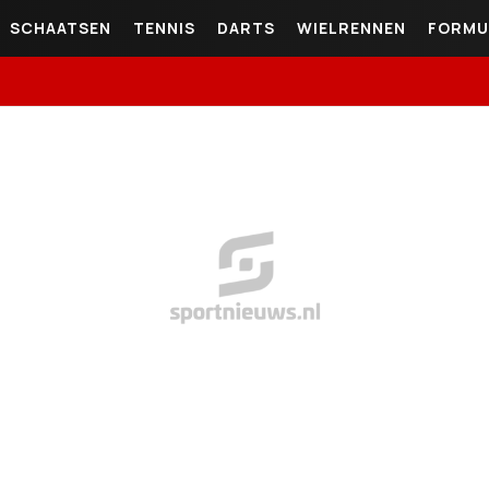
SCHAATSEN
TENNIS
DARTS
WIELRENNEN
FORMU