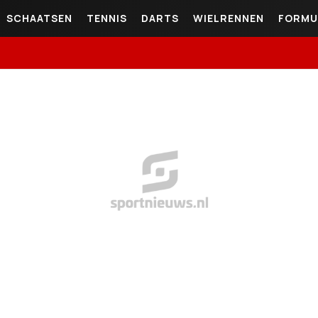
SCHAATSEN
TENNIS
DARTS
WIELRENNEN
FORMU