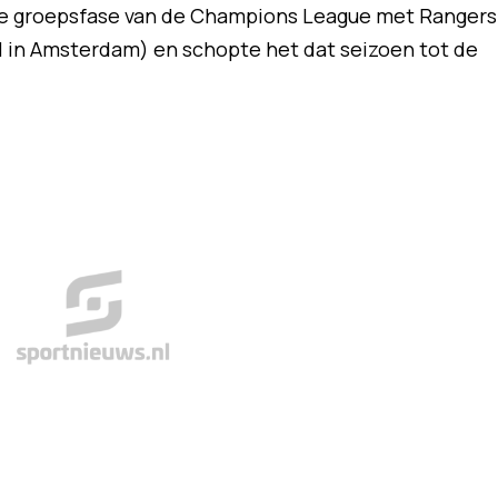
 de groepsfase van de Champions League met Rangers
-1 in Amsterdam) en schopte het dat seizoen tot de