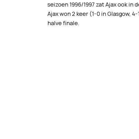
seizoen 1996/1997 zat Ajax ook in
Ajax won 2 keer (1-0 in Glasgow, 4
halve finale.