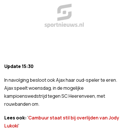
Update 15:30
In navolging besloot ook Ajax haar oud-speler te eren.
Ajax speelt woensdag, in de mogelijke
kampioenswedstrijd tegen SC Heerenveen, met
rouwbanden om.
Lees ook:
'
Cambuur staat stil bij overlijden van Jody
Lukoki
'