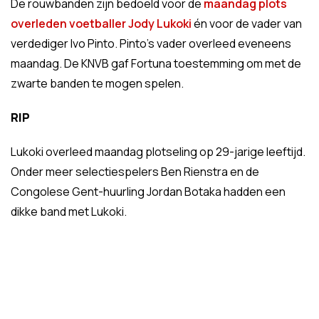
De rouwbanden zijn bedoeld voor de
maandag plots
overleden voetballer Jody Lukoki
én voor de vader van
verdediger Ivo Pinto. Pinto's vader overleed eveneens
maandag. De KNVB gaf Fortuna toestemming om met de
zwarte banden te mogen spelen.
RIP
Lukoki overleed maandag plotseling op 29-jarige leeftijd.
Onder meer selectiespelers Ben Rienstra en de
Congolese Gent-huurling Jordan Botaka hadden een
dikke band met Lukoki.