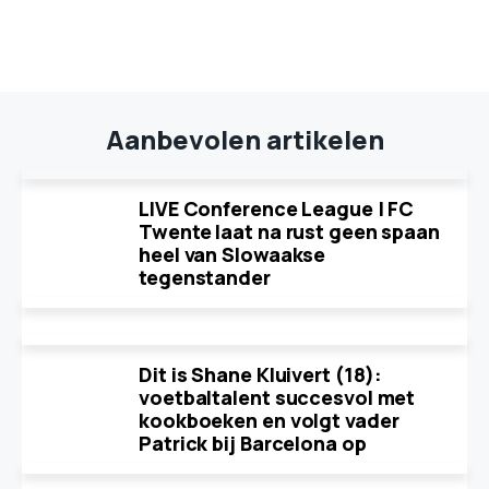
Aanbevolen artikelen
LIVE Conference League | FC
Twente laat na rust geen spaan
heel van Slowaakse
tegenstander
Dit is Shane Kluivert (18):
voetbaltalent succesvol met
kookboeken en volgt vader
Patrick bij Barcelona op