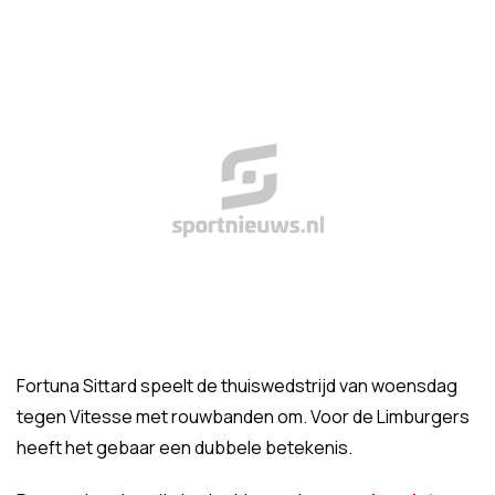
Fortuna Sittard speelt de thuiswedstrijd van woensdag
tegen Vitesse met rouwbanden om. Voor de Limburgers
heeft het gebaar een dubbele betekenis.