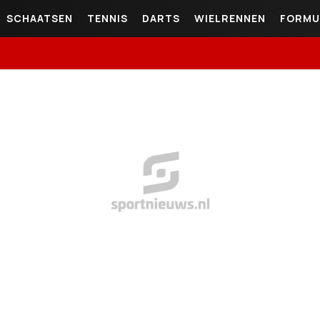
SCHAATSEN
TENNIS
DARTS
WIELRENNEN
FORMU