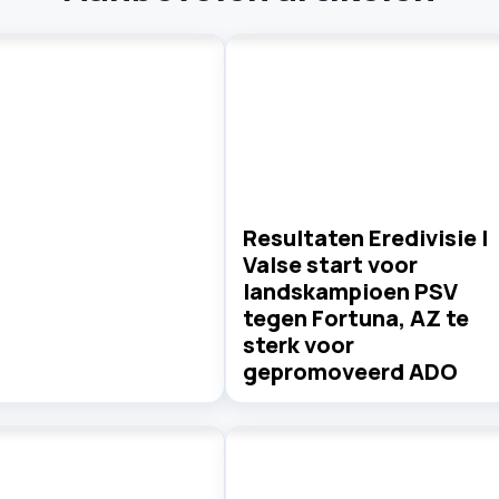
Resultaten Eredivisie |
Valse start voor
landskampioen PSV
tegen Fortuna, AZ te
sterk voor
gepromoveerd ADO