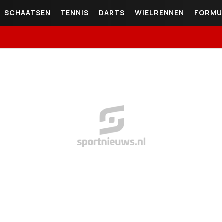
SCHAATSEN
TENNIS
DARTS
WIELRENNEN
FORMU