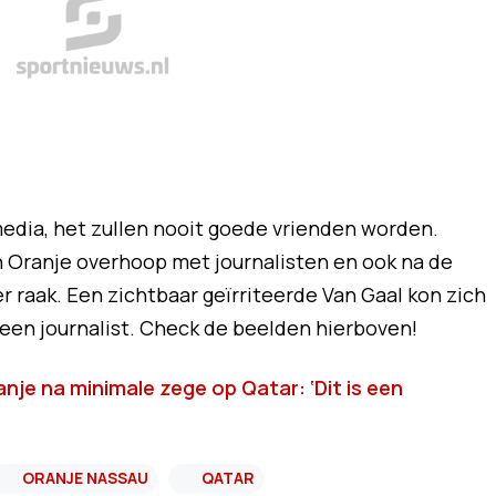
edia, het zullen nooit goede vrienden worden.
 Oranje overhoop met journalisten en ook na de
 raak. Een zichtbaar geïrriteerde Van Gaal kon zich
n een journalist. Check de beelden hierboven!
anje na minimale zege op Qatar: ‘Dit is een
ORANJE NASSAU
QATAR