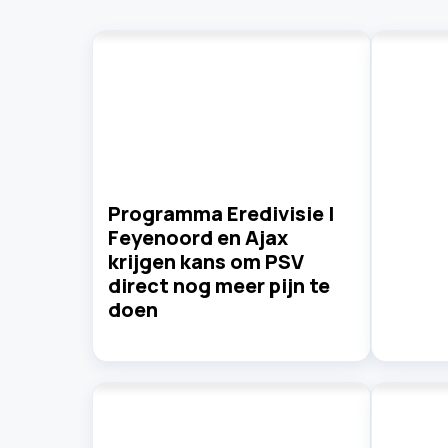
Programma Eredivisie |
Feyenoord en Ajax
krijgen kans om PSV
direct nog meer pijn te
doen