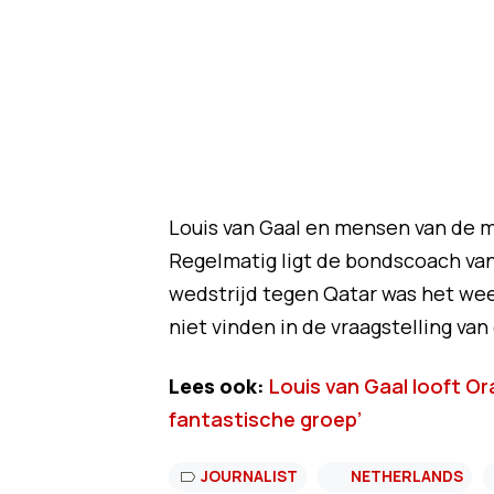
Louis van Gaal en mensen van de m
Regelmatig ligt de bondscoach van
wedstrijd tegen Qatar was het weer
niet vinden in de vraagstelling va
Lees ook:
Louis van Gaal looft Or
fantastische groep’
JOURNALIST
NETHERLANDS