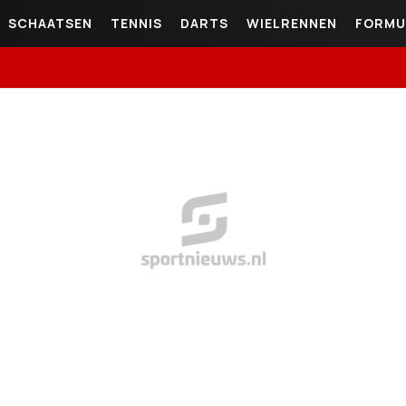
SCHAATSEN
TENNIS
DARTS
WIELRENNEN
FORMU