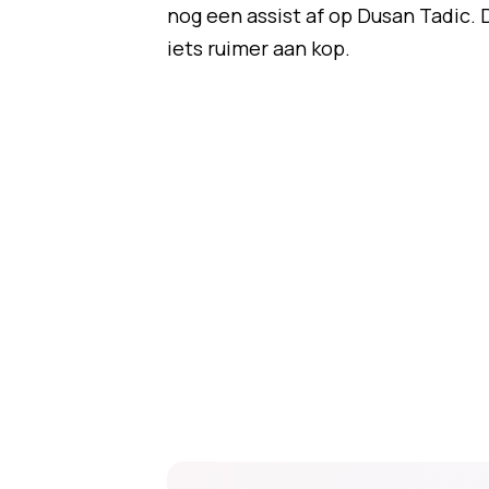
nog een assist af op Dusan Tadic. 
iets ruimer aan kop.