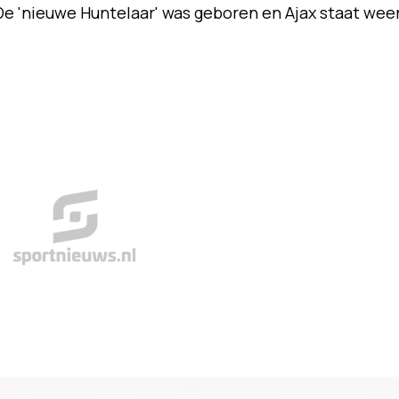
De 'nieuwe Huntelaar' was geboren en Ajax staat wee