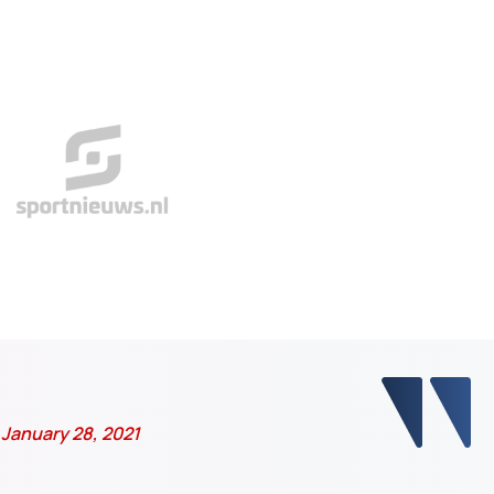
)
January 28, 2021