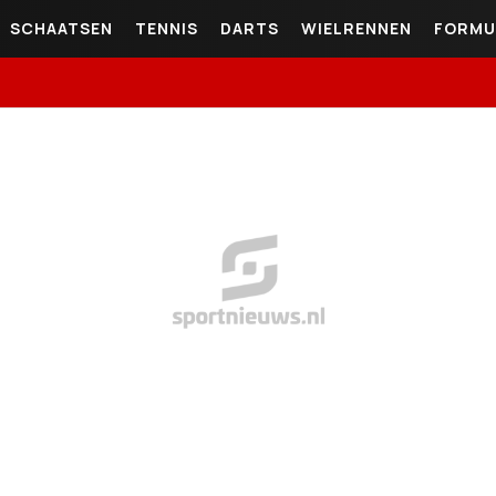
SCHAATSEN
TENNIS
DARTS
WIELRENNEN
FORMU