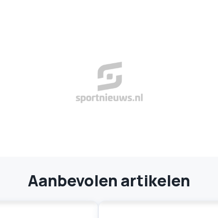
Aanbevolen artikelen