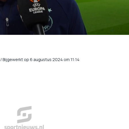
/
Bijgewerkt op 6 augustus 2024 om 11:14