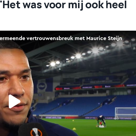
'Het was voor mij ook heel