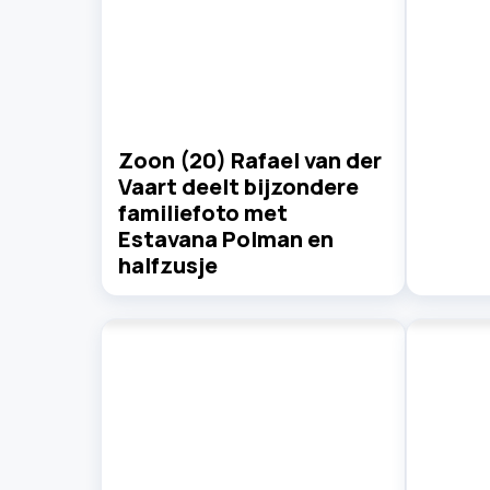
Zoon (20) Rafael van der
Vaart deelt bijzondere
familiefoto met
Estavana Polman en
halfzusje