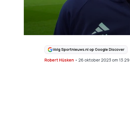
Volg Sportnieuws.nl op Google Discover
Robert Hüsken
•
26 oktober 2023
om
13:29