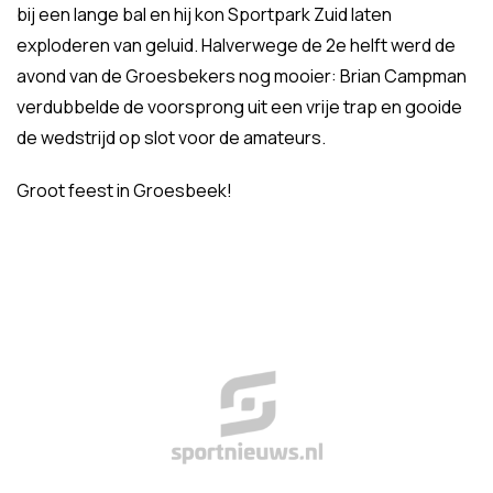
bij een lange bal en hij kon Sportpark Zuid laten
exploderen van geluid. Halverwege de 2e helft werd de
avond van de Groesbekers nog mooier: Brian Campman
verdubbelde de voorsprong uit een vrije trap en gooide
de wedstrijd op slot voor de amateurs.
Groot feest in Groesbeek!