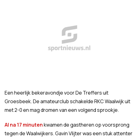
Een heerlijk bekeravondje voor De Treffers uit
Groesbeek. De amateurclub schakelde RKC Waalwijk uit
met 2-0 en mag dromen van een volgend sprookje.
Al na 17 minuten
kwamen de gastheren op voorsprong
tegen de Waalwijkers. Gavin Vlijter was een stuk attenter