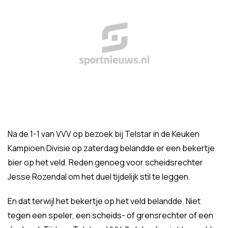
Na de 1-1 van VVV op bezoek bij Telstar in de Keuken
Kampioen Divisie op zaterdag belandde er een bekertje
bier op het veld. Reden genoeg voor scheidsrechter
Jesse Rozendal om het duel tijdelijk stil te leggen.
En dat terwijl het bekertje op het veld belandde. Niet
tegen een speler, een scheids- of grensrechter of een