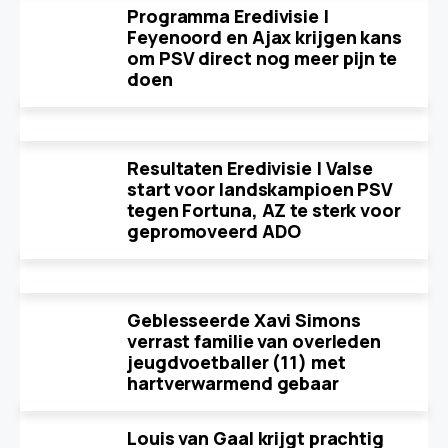
Programma Eredivisie |
Feyenoord en Ajax krijgen kans
om PSV direct nog meer pijn te
doen
Resultaten Eredivisie | Valse
start voor landskampioen PSV
tegen Fortuna, AZ te sterk voor
gepromoveerd ADO
Geblesseerde Xavi Simons
verrast familie van overleden
jeugdvoetballer (11) met
hartverwarmend gebaar
Louis van Gaal krijgt prachtig