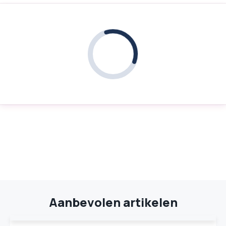
Aanbevolen artikelen