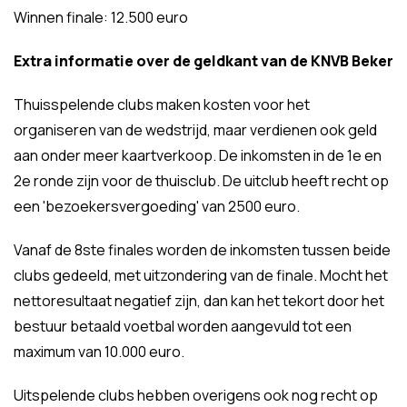
Winnen finale: 12.500 euro
Extra informatie over de geldkant van de KNVB Beker
Thuisspelende clubs maken kosten voor het
organiseren van de wedstrijd, maar verdienen ook geld
aan onder meer kaartverkoop. De inkomsten in de 1e en
2e ronde zijn voor de thuisclub. De uitclub heeft recht op
een 'bezoekersvergoeding' van 2500 euro.
Vanaf de 8ste finales worden de inkomsten tussen beide
clubs gedeeld, met uitzondering van de finale. Mocht het
nettoresultaat negatief zijn, dan kan het tekort door het
bestuur betaald voetbal worden aangevuld tot een
maximum van 10.000 euro.
Uitspelende clubs hebben overigens ook nog recht op