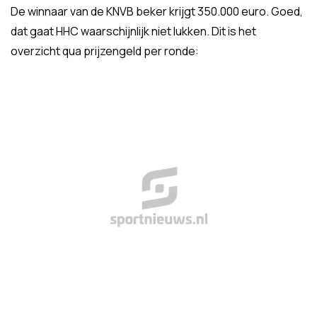
De winnaar van de KNVB beker krijgt 350.000 euro. Goed,
dat gaat HHC waarschijnlijk niet lukken. Dit is het
overzicht qua prijzengeld per ronde: