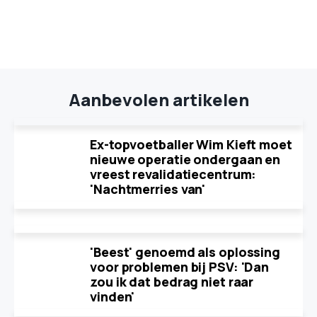
Aanbevolen artikelen
Ex-topvoetballer Wim Kieft moet
nieuwe operatie ondergaan en
vreest revalidatiecentrum:
'Nachtmerries van'
'Beest' genoemd als oplossing
voor problemen bij PSV: 'Dan
zou ik dat bedrag niet raar
vinden'