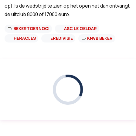
op). Is de wedstrijd te zien op het open net dan ontvangt
de uitclub 8000 of 17000 euro.
BEKERTOERNOOI
ASC LE GELDAR
HERACLES
EREDIVISIE
KNVB BEKER