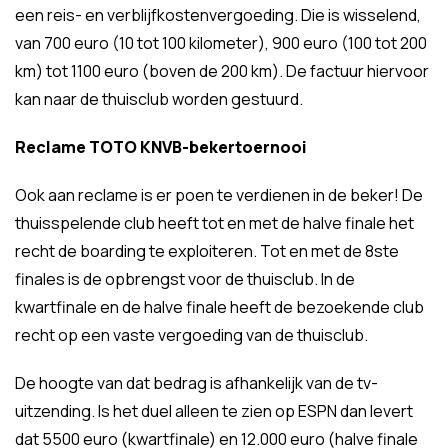
een reis- en verblijfkostenvergoeding. Die is wisselend,
van 700 euro (10 tot 100 kilometer), 900 euro (100 tot 200
km) tot 1100 euro (boven de 200 km). De factuur hiervoor
kan naar de thuisclub worden gestuurd.
Reclame TOTO KNVB-bekertoernooi
Ook aan reclame is er poen te verdienen in de beker! De
thuisspelende club heeft tot en met de halve finale het
recht de boarding te exploiteren. Tot en met de 8ste
finales is de opbrengst voor de thuisclub. In de
kwartfinale en de halve finale heeft de bezoekende club
recht op een vaste vergoeding van de thuisclub.
De hoogte van dat bedrag is afhankelijk van de tv-
uitzending. Is het duel alleen te zien op ESPN dan levert
dat 5500 euro (kwartfinale) en 12.000 euro (halve finale