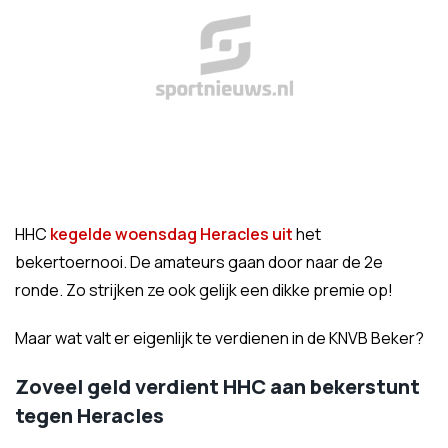
HHC
kegelde woensdag Heracles uit
het
bekertoernooi. De amateurs gaan door naar de 2e
ronde. Zo strijken ze ook gelijk een dikke premie op!
Maar wat valt er eigenlijk te verdienen in de KNVB Beker?
Zoveel geld verdient HHC aan bekerstunt
tegen Heracles