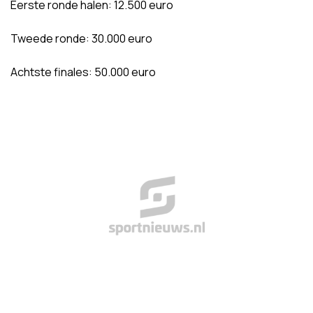
Eerste ronde halen: 12.500 euro
Tweede ronde: 30.000 euro
Achtste finales: 50.000 euro