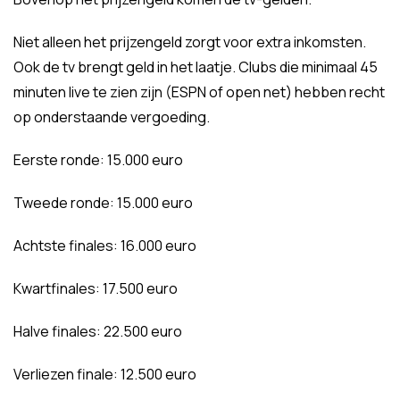
Niet alleen het prijzengeld zorgt voor extra inkomsten.
Ook de tv brengt geld in het laatje. Clubs die minimaal 45
minuten live te zien zijn (ESPN of open net) hebben recht
op onderstaande vergoeding.
Eerste ronde: 15.000 euro
Tweede ronde: 15.000 euro
Achtste finales: 16.000 euro
Kwartfinales: 17.500 euro
Halve finales: 22.500 euro
Verliezen finale: 12.500 euro