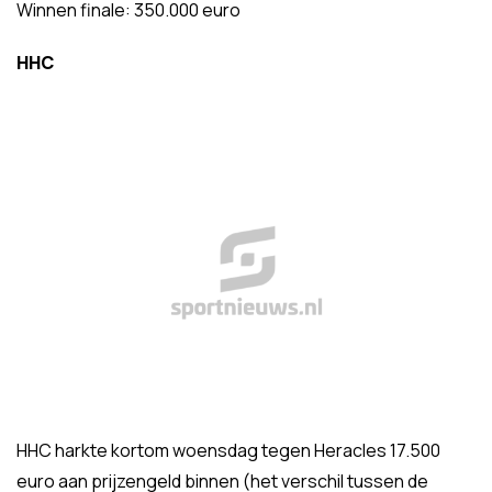
Winnen finale: 350.000 euro
HHC
HHC harkte kortom woensdag tegen Heracles 17.500
euro aan prijzengeld binnen (het verschil tussen de