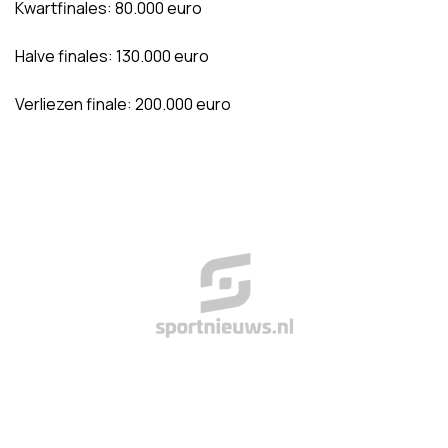
Kwartfinales: 80.000 euro
Halve finales: 130.000 euro
Verliezen finale: 200.000 euro