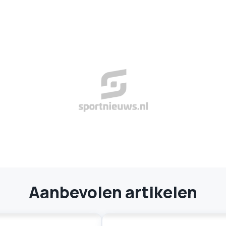
Aanbevolen artikelen