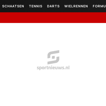
SCHAATSEN
TENNIS
DARTS
WIELRENNEN
FORMU