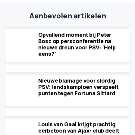
Aanbevolen artikelen
Opvallend moment bij Peter
Bosz op persconferentie na
nieuwe dreun voor PSV: 'Help
eens?'
Nieuwe blamage voor slordig
PSV: landskampioen verspeelt
punten tegen Fortuna Sittard
Louis van Gaal krijgt prachtig
eerbetoon van Ajax: club deelt