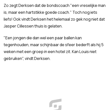
Zo zegt Derksen dat de bondscoach "een vreselijke man
is, maar een hartstikke goede coach." Toch nog iets
liefs! Ook vindt Derksen het helemaal zo gek nog niet dat
Jasper Cillessen thuis is gelaten.
"Een jongen die dan wel een paar ballen kan
tegenhouden, maar schijnbaar de sfeer bederft als hij 5
weken met een groep in een hotel zit. Kan Louis niet
gebruiken", vindt Derksen.