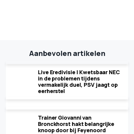
Aanbevolen artikelen
Live Eredivisie | Kwetsbaar NEC
in de problemen tijdens
vermakelijk duel, PSV jaagt op
eerherstel
Trainer Giovanni van
Bronckhorst hakt belangrijke
knoop door bij Feyenoord