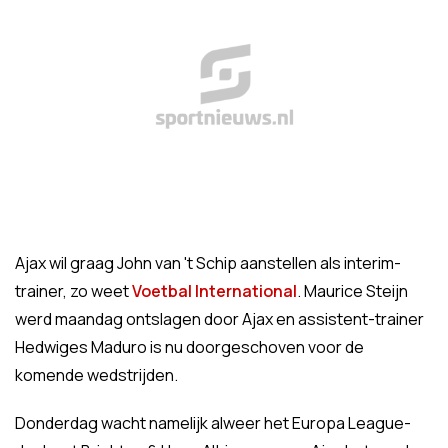
Ajax wil graag John van 't Schip aanstellen als interim-
trainer, zo weet
Voetbal International
. Maurice Steijn
werd maandag ontslagen door Ajax en assistent-trainer
Hedwiges Maduro is nu doorgeschoven voor de
komende wedstrijden.
Donderdag wacht namelijk alweer het Europa League-