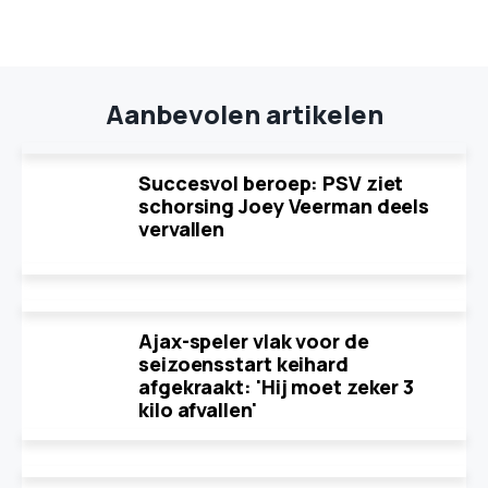
Aanbevolen artikelen
Succesvol beroep: PSV ziet
schorsing Joey Veerman deels
vervallen
Ajax-speler vlak voor de
seizoensstart keihard
afgekraakt: 'Hij moet zeker 3
kilo afvallen'