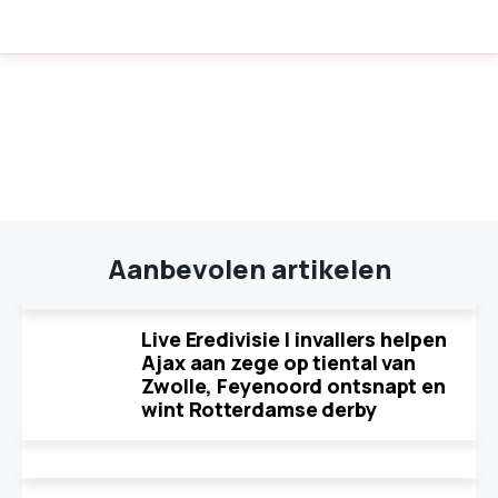
Aanbevolen artikelen
Live Eredivisie | invallers helpen
Ajax aan zege op tiental van
Zwolle, Feyenoord ontsnapt en
wint Rotterdamse derby