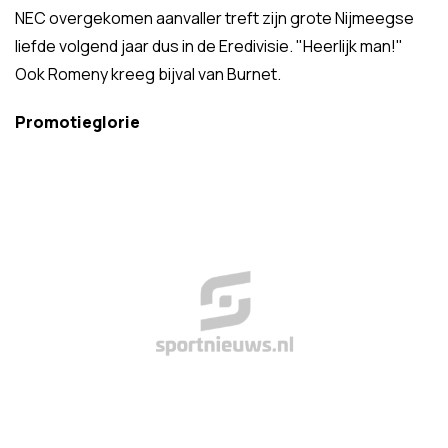
NEC overgekomen aanvaller treft zijn grote Nijmeegse
liefde volgend jaar dus in de Eredivisie. "Heerlijk man!"
Ook Romeny kreeg bijval van Burnet.
Promotieglorie