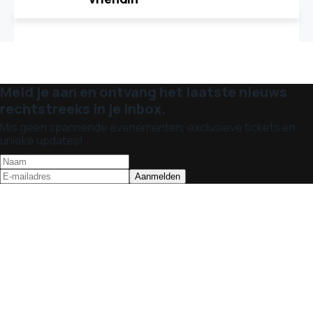
Meld je aan en ontvang het laatste nieuws
rechtstreeks in je inbox.
Mis geen spannende evenementen, exclusieve tickets en
unieke updates!