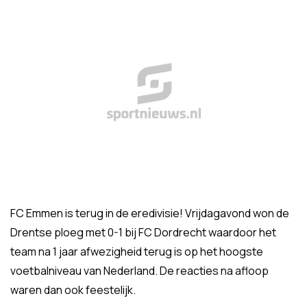
FC Emmen is terug in de eredivisie! Vrijdagavond won de
Drentse ploeg met 0-1 bij FC Dordrecht waardoor het
team na 1 jaar afwezigheid terug is op het hoogste
voetbalniveau van Nederland. De reacties na afloop
waren dan ook feestelijk.