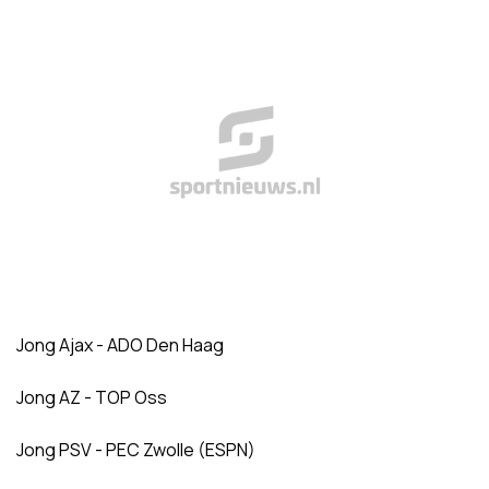
Jong Ajax - ADO Den Haag
Jong AZ - TOP Oss
Jong PSV - PEC Zwolle (ESPN)