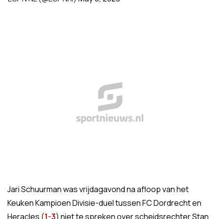
Jari Schuurman was vrijdagavond na afloop van het
Keuken Kampioen Divisie-duel tussen FC Dordrecht en
Heracles (
1-3
) niet te spreken over scheidsrechter Stan