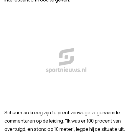
Schuurman kreeg zijn 1e prent vanwege zogenaamde
commentaren op de leiding. "Ik was er 100 procent van
overtuigd, en stond op 10 meter", legde hij de situatie uit.