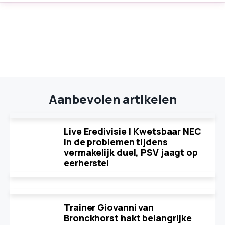
Aanbevolen artikelen
Live Eredivisie | Kwetsbaar NEC
in de problemen tijdens
vermakelijk duel, PSV jaagt op
eerherstel
Trainer Giovanni van
Bronckhorst hakt belangrijke