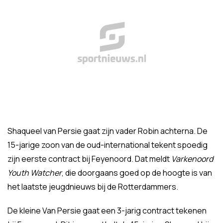
Shaqueel van Persie gaat zijn vader Robin achterna. De
15-jarige zoon van de oud-international tekent spoedig
zijn eerste contract bij Feyenoord. Dat meldt
Varkenoord
Youth Watcher
, die doorgaans goed op de hoogte is van
het laatste jeugdnieuws bij de Rotterdammers.
De kleine Van Persie gaat een 3-jarig contract tekenen