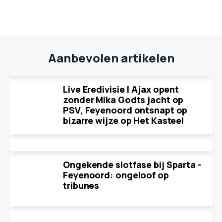
Aanbevolen artikelen
Live Eredivisie | Ajax opent
zonder Mika Godts jacht op
PSV, Feyenoord ontsnapt op
bizarre wijze op Het Kasteel
Ongekende slotfase bij Sparta -
Feyenoord: ongeloof op
tribunes