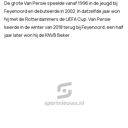
De grote Van Persie speelde vanaf 1996 in de jeugd bij
Feyenoord en debuteerde in 2002. In datzelfde jaar won
hij met de Rotterdammers de UEFA Cup. Van Persie
keerde in de winter van 2018 terug bij Feyenoord, een half
jaar later won hij de KNVB Beker.