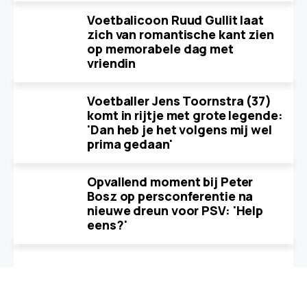
Voetbalicoon Ruud Gullit laat
zich van romantische kant zien
op memorabele dag met
vriendin
Voetballer Jens Toornstra (37)
komt in rijtje met grote legende:
'Dan heb je het volgens mij wel
prima gedaan'
Opvallend moment bij Peter
Bosz op persconferentie na
nieuwe dreun voor PSV: 'Help
eens?'