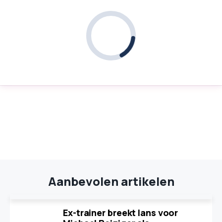
Aanbevolen artikelen
Ex-trainer breekt lans voor