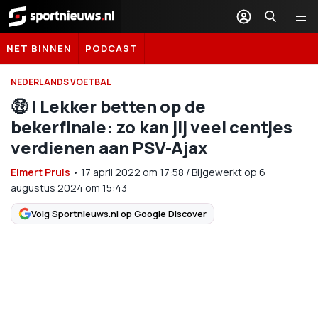
Sportnieuws.nl
NET BINNEN
PODCAST
NEDERLANDS VOETBAL
🤑 | Lekker betten op de
bekerfinale: zo kan jij veel centjes
verdienen aan PSV-Ajax
Eimert Pruis
•
17 april 2022
om
17:58
/
Bijgewerkt op 6
augustus 2024 om 15:43
Volg Sportnieuws.nl op Google Discover