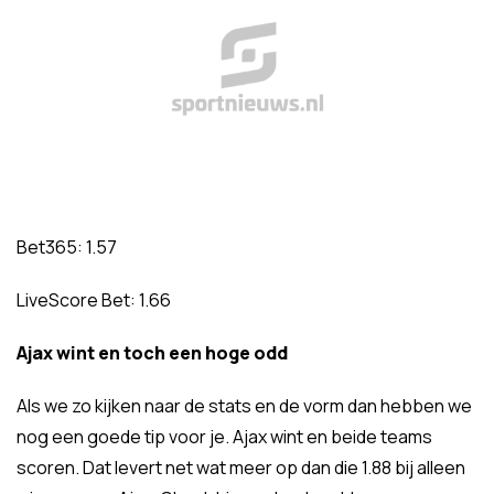
Bet365: 1.57
LiveScore Bet: 1.66
Ajax wint en toch een hoge odd
Als we zo kijken naar de stats en de vorm dan hebben we
nog een goede tip voor je. Ajax wint en beide teams
scoren. Dat levert net wat meer op dan die 1.88 bij alleen