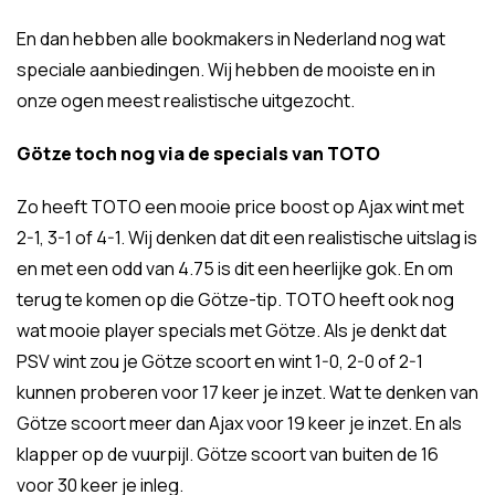
En dan hebben alle bookmakers in Nederland nog wat
speciale aanbiedingen. Wij hebben de mooiste en in
onze ogen meest realistische uitgezocht.
Götze toch nog via de specials van TOTO
Zo heeft TOTO een mooie price boost op Ajax wint met
2-1, 3-1 of 4-1. Wij denken dat dit een realistische uitslag is
en met een odd van 4.75 is dit een heerlijke gok. En om
terug te komen op die Götze-tip. TOTO heeft ook nog
wat mooie player specials met Götze. Als je denkt dat
PSV wint zou je Götze scoort en wint 1-0, 2-0 of 2-1
kunnen proberen voor 17 keer je inzet. Wat te denken van
Götze scoort meer dan Ajax voor 19 keer je inzet. En als
klapper op de vuurpijl. Götze scoort van buiten de 16
voor 30 keer je inleg.