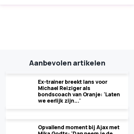
Aanbevolen artikelen
Ex-trainer breekt lans voor
Michael Reiziger als
bondscoach van Oranje: 'Laten
we eerlijk zijn...'
Opvallend moment bij Ajax met
Mika Godts: 'Dan neem je de