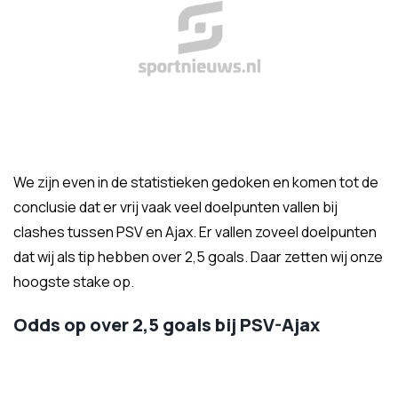
We zijn even in de statistieken gedoken en komen tot de
conclusie dat er vrij vaak veel doelpunten vallen bij
clashes tussen PSV en Ajax. Er vallen zoveel doelpunten
dat wij als tip hebben over 2,5 goals. Daar zetten wij onze
hoogste stake op.
Odds op over 2,5 goals bij PSV-Ajax