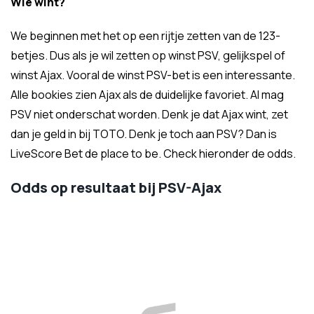
Wie wint?
We beginnen met het op een rijtje zetten van de 123-
betjes. Dus als je wil zetten op winst PSV, gelijkspel of
winst Ajax. Vooral de winst PSV-bet is een interessante.
Alle bookies zien Ajax als de duidelijke favoriet. Al mag
PSV niet onderschat worden. Denk je dat Ajax wint, zet
dan je geld in bij TOTO. Denk je toch aan PSV? Dan is
LiveScore Bet de place to be. Check hieronder de odds.
Odds op resultaat bij PSV-Ajax