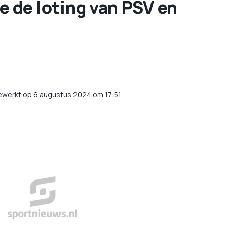
ve de loting van PSV en
ewerkt op 6 augustus 2024 om 17:51