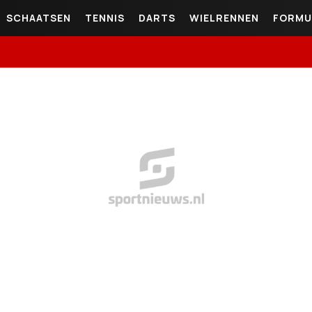
SCHAATSEN
TENNIS
DARTS
WIELRENNEN
FORMU