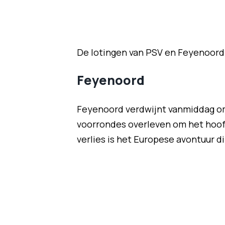
De lotingen van PSV en Feyenoord z
Feyenoord
Feyenoord verdwijnt vanmiddag om
voorrondes overleven om het hoof
verlies is het Europese avontuur di