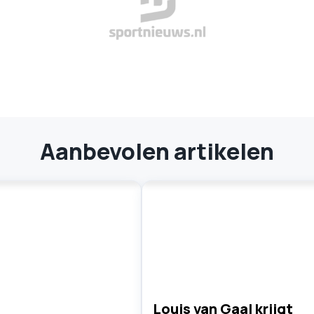
Aanbevolen artikelen
Louis van Gaal krijgt