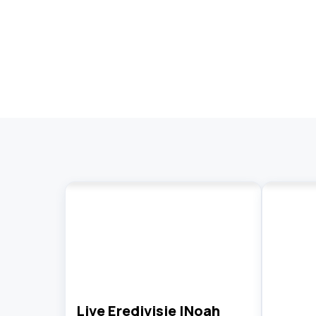
Live Eredivisie |Noah