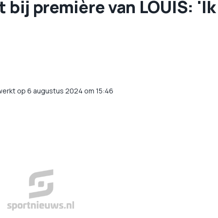
 bij première van LOUIS: 'Ik
werkt op 6 augustus 2024 om 15:46