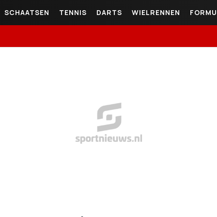
SCHAATSEN
TENNIS
DARTS
WIELRENNEN
FORMU