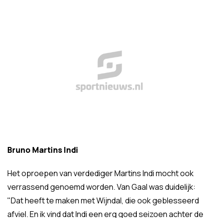
Bruno Martins Indi
Het oproepen van verdediger Martins Indi mocht ook
verrassend genoemd worden. Van Gaal was duidelijk:
"Dat heeft te maken met Wijndal, die ook geblesseerd
afviel. En ik vind dat Indi een erg goed seizoen achter de