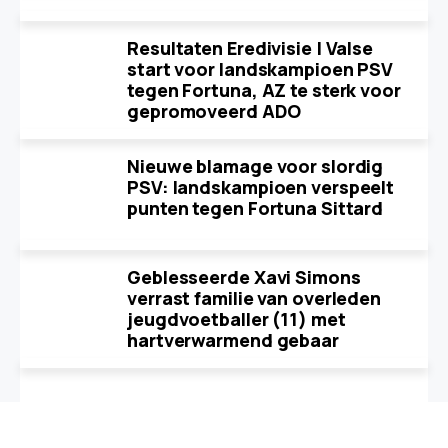
Resultaten Eredivisie | Valse
start voor landskampioen PSV
tegen Fortuna, AZ te sterk voor
gepromoveerd ADO
Nieuwe blamage voor slordig
PSV: landskampioen verspeelt
punten tegen Fortuna Sittard
Geblesseerde Xavi Simons
verrast familie van overleden
jeugdvoetballer (11) met
hartverwarmend gebaar