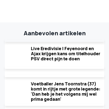
Aanbevolen artikelen
Live Eredivisie | Feyenoord en
Ajax krijgen kans om titelhouder
PSV direct pijn te doen
Voetballer Jens Toornstra (37)
komt in rijtje met grote legende:
'Dan heb je het volgens mij wel
prima gedaan'