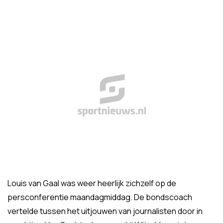
Louis van Gaal was weer heerlijk zichzelf op de
persconferentie maandagmiddag. De bondscoach
vertelde tussen het uitjouwen van journalisten door in