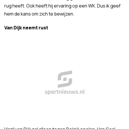
rug heeft. Ook heeft hij ervaring op een WK. Dus ik geef
hem de kans om zich te bewijzen.
Van Dijk neemt rust