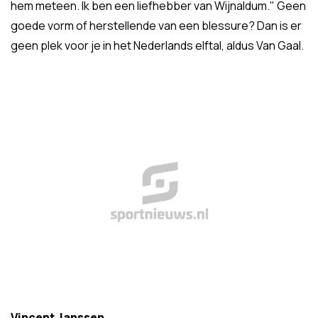
hem meteen. Ik ben een liefhebber van Wijnaldum." Geen
goede vorm of herstellende van een blessure? Dan is er
geen plek voor je in het Nederlands elftal, aldus Van Gaal.
Vincent Janssen