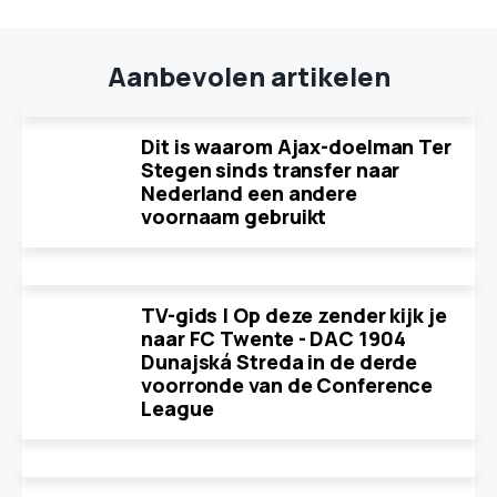
Aanbevolen artikelen
Dit is waarom Ajax-doelman Ter
Stegen sinds transfer naar
Nederland een andere
voornaam gebruikt
TV-gids | Op deze zender kijk je
naar FC Twente - DAC 1904
Dunajská Streda in de derde
voorronde van de Conference
League