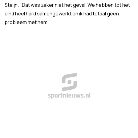
Steijn. "Dat was zeker niet het geval. We hebben tot het
eind heel hard samengewerkt en ik had totaal geen
probleem met hem."