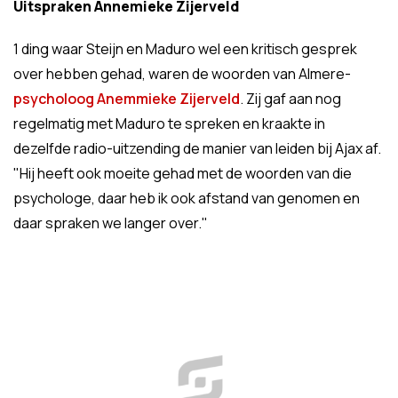
Uitspraken Annemieke Zijerveld
1 ding waar Steijn en Maduro wel een kritisch gesprek
over hebben gehad, waren de woorden van Almere-
psycholoog Anemmieke Zijerveld
. Zij gaf aan nog
regelmatig met Maduro te spreken en kraakte in
dezelfde radio-uitzending de manier van leiden bij Ajax af.
"Hij heeft ook moeite gehad met de woorden van die
psychologe, daar heb ik ook afstand van genomen en
daar spraken we langer over."