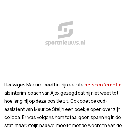
Hedwiges Maduro heeft in zijn eerste
persconferentie
als interim-coach van Ajax gezegd dat hij niet weet tot
hoe lang hij op deze positie zit. Ook doet de oud-
assistent van Maurice Steijn een boekje open over zijn
collega. Er was volgens hem totaal geen spanning in de
staf, maar Steijn had wel moeite met de woorden van de