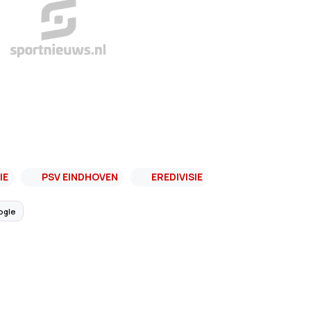
IE
PSV EINDHOVEN
EREDIVISIE
ogle