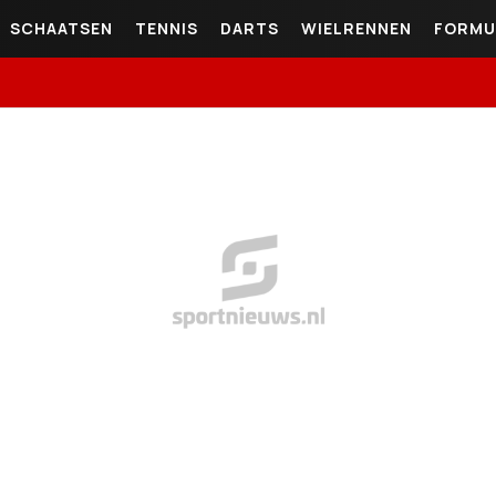
SCHAATSEN
TENNIS
DARTS
WIELRENNEN
FORMU