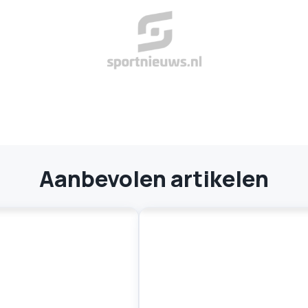
Aanbevolen artikelen