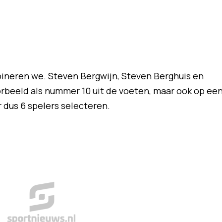
ineren we. Steven Bergwijn, Steven Berghuis en
rbeeld als nummer 10 uit de voeten, maar ook op ee
r dus 6 spelers selecteren.