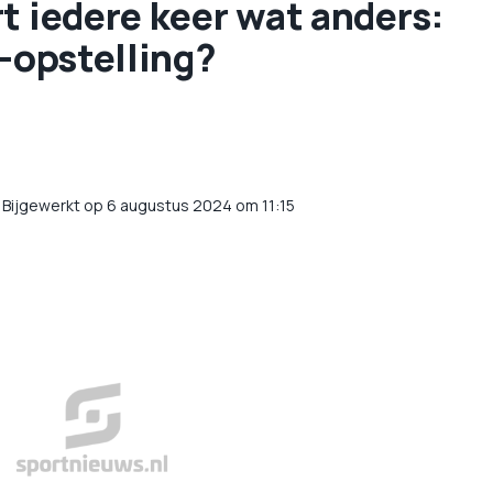
t iedere keer wat anders:
x-opstelling?
/
Bijgewerkt op 6 augustus 2024 om 11:15