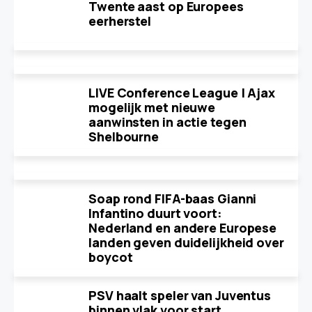
Twente aast op Europees
eerherstel
LIVE Conference League | Ajax
mogelijk met nieuwe
aanwinsten in actie tegen
Shelbourne
Soap rond FIFA-baas Gianni
Infantino duurt voort:
Nederland en andere Europese
landen geven duidelijkheid over
boycot
PSV haalt speler van Juventus
binnen vlak voor start