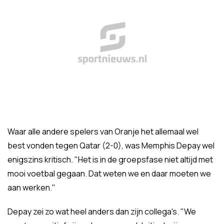
Waar alle andere spelers van Oranje het allemaal wel
best vonden tegen Qatar (2-0), was Memphis Depay wel
enigszins kritisch. "Het is in de groepsfase niet altijd met
mooi voetbal gegaan. Dat weten we en daar moeten we
aan werken."
Depay zei zo wat heel anders dan zijn collega's. "We