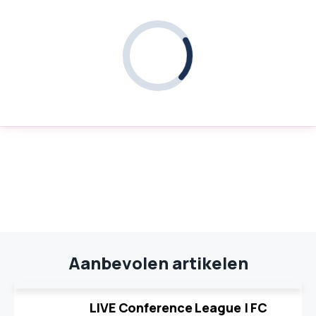
Aanbevolen artikelen
LIVE Conference League | FC