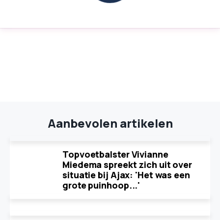
Aanbevolen artikelen
Topvoetbalster Vivianne
Miedema spreekt zich uit over
situatie bij Ajax: 'Het was een
grote puinhoop...'