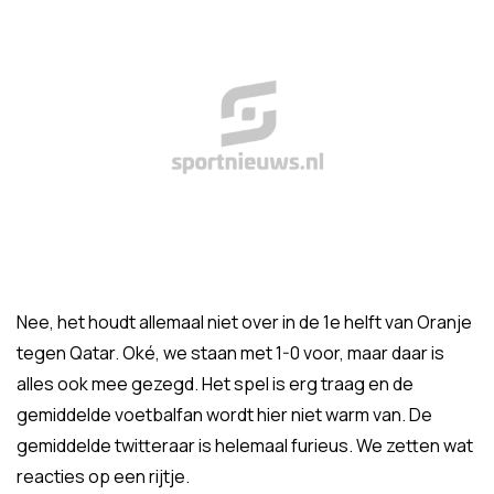
Nee, het houdt allemaal niet over in de 1e helft van Oranje
tegen Qatar. Oké, we staan met 1-0 voor, maar daar is
alles ook mee gezegd. Het spel is erg traag en de
gemiddelde voetbalfan wordt hier niet warm van. De
gemiddelde twitteraar is helemaal furieus. We zetten wat
reacties op een rijtje.