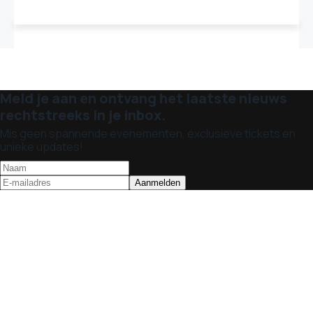
Meld je aan en ontvang het laatste nieuws
rechtstreeks in je inbox.
Mis geen spannende evenementen, exclusieve tickets en
unieke updates!