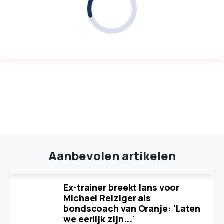
Aanbevolen artikelen
Ex-trainer breekt lans voor
Michael Reiziger als
bondscoach van Oranje: 'Laten
we eerlijk zijn...'