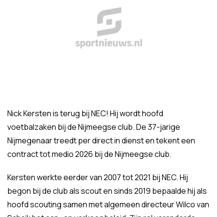
Nick Kersten is terug bij NEC! Hij wordt hoofd
voetbalzaken bij de Nijmeegse club. De 37-jarige
Nijmegenaar treedt per direct in dienst en tekent een
contract tot medio 2026 bij de Nijmeegse club.
Kersten werkte eerder van 2007 tot 2021 bij NEC. Hij
begon bij de club als scout en sinds 2019 bepaalde hij als
hoofd scouting samen met algemeen directeur Wilco van