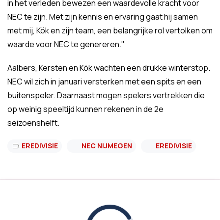
in het verleden bewezen een waardevolle kracht voor
NEC te zijn. Met zijn kennis en ervaring gaat hij samen
met mij, Kök en zijn team, een belangrijke rol vertolken om
waarde voor NEC te genereren."
Aalbers, Kersten en Kök wachten een drukke winterstop.
NEC wil zich in januari versterken met een spits en een
buitenspeler. Daarnaast mogen spelers vertrekken die
op weinig speeltijd kunnen rekenen in de 2e
seizoenshelft.
EREDIVISIE
NEC NIJMEGEN
EREDIVISIE