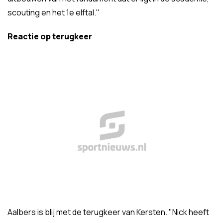
scouting en het 1e elftal."
Reactie op terugkeer
Aalbers is blij met de terugkeer van Kersten. "Nick heeft