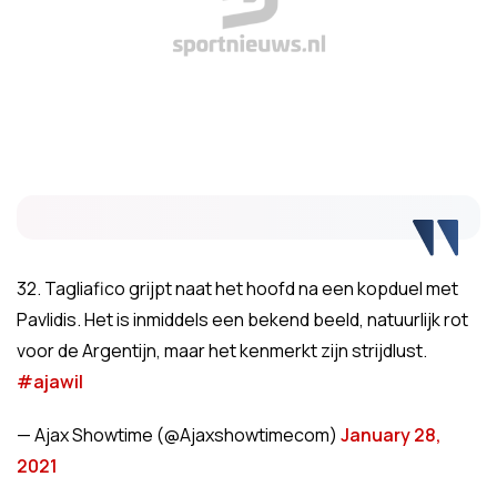
32. Tagliafico grijpt naat het hoofd na een kopduel met
Pavlidis. Het is inmiddels een bekend beeld, natuurlijk rot
voor de Argentijn, maar het kenmerkt zijn strijdlust.
#ajawil
— Ajax Showtime (@Ajaxshowtimecom)
January 28,
2021