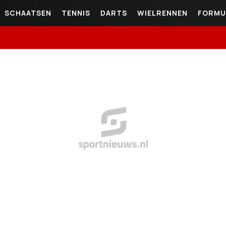
SCHAATSEN
TENNIS
DARTS
WIELRENNEN
FORMU