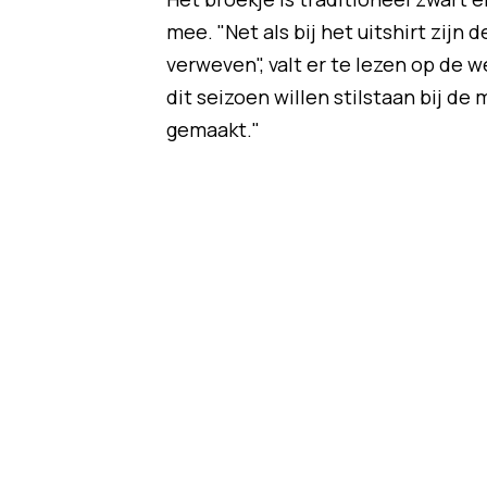
mee. "Net als bij het uitshirt zijn
verweven", valt er te lezen op de 
dit seizoen willen stilstaan bij d
gemaakt."