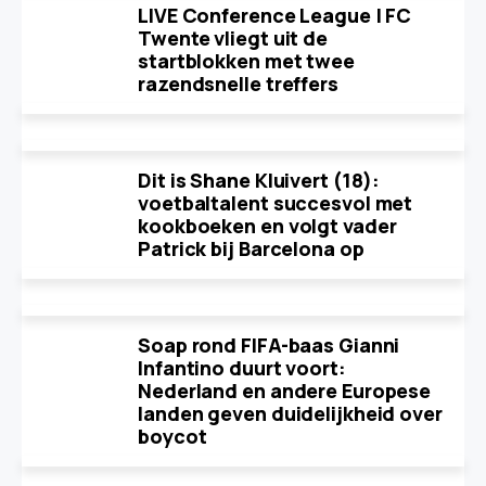
LIVE Conference League | FC
Twente vliegt uit de
startblokken met twee
razendsnelle treffers
Dit is Shane Kluivert (18):
voetbaltalent succesvol met
kookboeken en volgt vader
Patrick bij Barcelona op
Soap rond FIFA-baas Gianni
Infantino duurt voort:
Nederland en andere Europese
landen geven duidelijkheid over
boycot