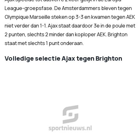
League-groepsfase. De Amsterdammers bleven tegen
Olympique Marseille steken op 3-3 en kwamen tegen AEK
niet verder dan 1-1. Ajax staat daardoor 3e in de poule met
2 punten, slechts 2 minder dan koploper AEK. Brighton
staat met slechts 1 punt onderaan.
Volledige selectie Ajax tegen Brighton