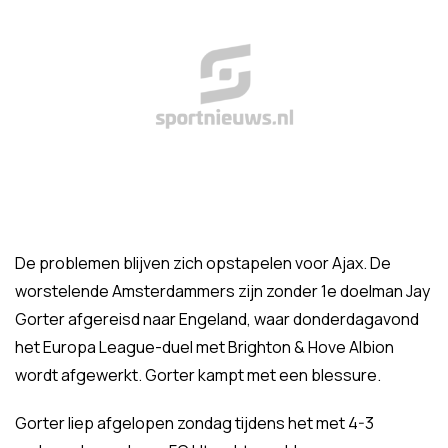
De problemen blijven zich opstapelen voor Ajax. De
worstelende Amsterdammers zijn zonder 1e doelman Jay
Gorter afgereisd naar Engeland, waar donderdagavond
het Europa League-duel met Brighton & Hove Albion
wordt afgewerkt. Gorter kampt met een blessure.
Gorter liep afgelopen zondag tijdens het met 4-3