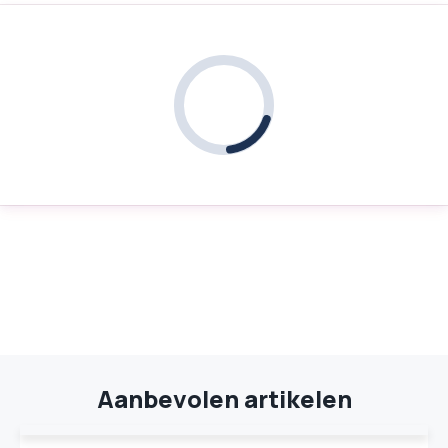
Aanbevolen artikelen