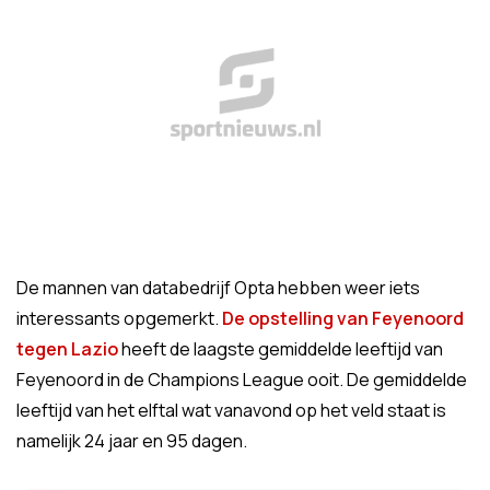
De mannen van databedrijf Opta hebben weer iets
interessants opgemerkt.
De opstelling van Feyenoord
tegen Lazio
heeft de laagste gemiddelde leeftijd van
Feyenoord in de Champions League ooit. De gemiddelde
leeftijd van het elftal wat vanavond op het veld staat is
namelijk 24 jaar en 95 dagen.