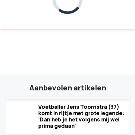
Aanbevolen artikelen
Voetballer Jens Toornstra (37)
komt in rijtje met grote legende:
'Dan heb je het volgens mij wel
prima gedaan'