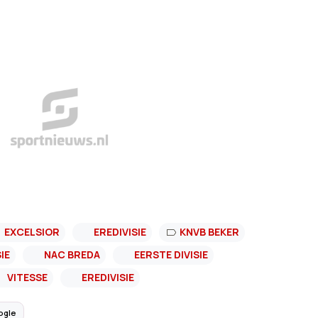
EXCELSIOR
EREDIVISIE
KNVB BEKER
IE
NAC BREDA
EERSTE DIVISIE
VITESSE
EREDIVISIE
ogle