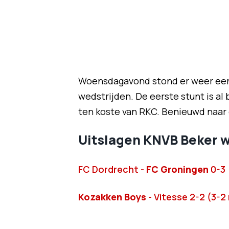
Woensdagavond stond er weer een
wedstrijden. De eerste stunt is al
ten koste van RKC. Benieuwd naar 
Uitslagen KNVB Beker 
FC Dordrecht -
FC Groningen
0-3
Kozakken Boys
- Vitesse 2-2 (3-2