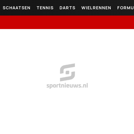
SCHAATSEN
TENNIS
DARTS
WIELRENNEN
FORMU