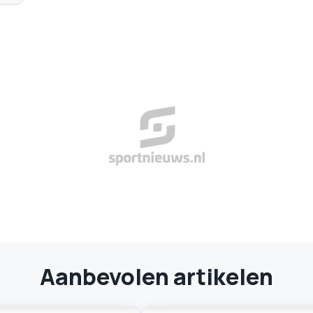
Aanbevolen artikelen