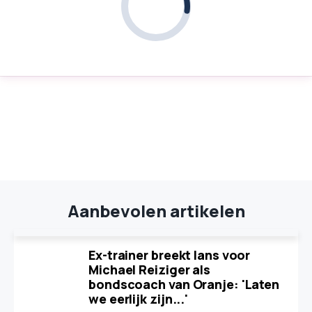
Aanbevolen artikelen
Ex-trainer breekt lans voor
Michael Reiziger als
bondscoach van Oranje: 'Laten
we eerlijk zijn...'