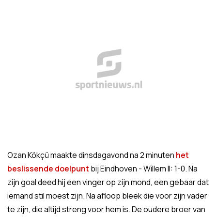
Ozan Kökçü maakte dinsdagavond na 2 minuten
het
beslissende doelpunt
bij Eindhoven - Willem II: 1-0. Na
zijn goal deed hij een vinger op zijn mond, een gebaar dat
iemand stil moest zijn. Na afloop bleek die voor zijn vader
te zijn, die altijd streng voor hem is. De oudere broer van