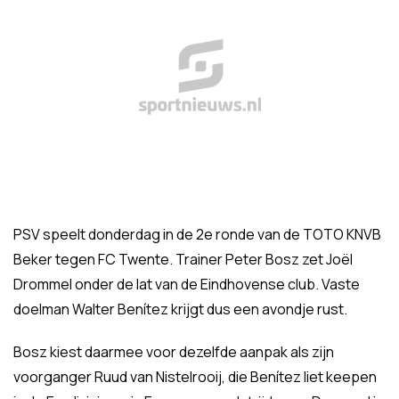
PSV speelt donderdag in de 2e ronde van de TOTO KNVB
Beker tegen FC Twente. Trainer Peter Bosz zet Joël
Drommel onder de lat van de Eindhovense club. Vaste
doelman Walter Benítez krijgt dus een avondje rust.
Bosz kiest daarmee voor dezelfde aanpak als zijn
voorganger Ruud van Nistelrooij, die Benítez liet keepen