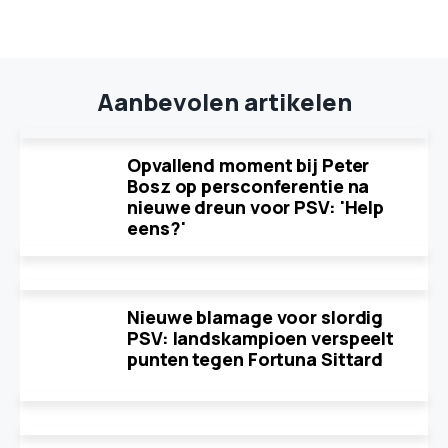
Aanbevolen artikelen
Opvallend moment bij Peter
Bosz op persconferentie na
nieuwe dreun voor PSV: 'Help
eens?'
Nieuwe blamage voor slordig
PSV: landskampioen verspeelt
punten tegen Fortuna Sittard