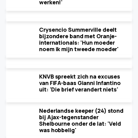
werken!'
Crysencio Summerville deelt
bijzondere band met Oranje-
internationals: 'Hun moeder
noem ik mijn tweede moeder'
KNVB spreekt zich na excuses
van FIFA-baas Gianni Infantino
uit: 'Die brief verandert niets'
Nederlandse keeper (24) stond
bij Ajax-tegenstander
Shelbourne onder de lat: 'Veld
was hobbelig'