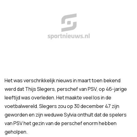
Het was verschrikkelijk nieuws in maart toen bekend
werd dat Thijs Slegers, perschef van PSV, op 46-jarige
leeftijd was overleden. Het maakte veel los in de
voetbalwereld. Slegers zou op 30 december 47 zijn
geworden en zijn weduwe Sylvia onthult dat de spelers
van PSV het gezin van de perschef enorm hebben
geholpen.