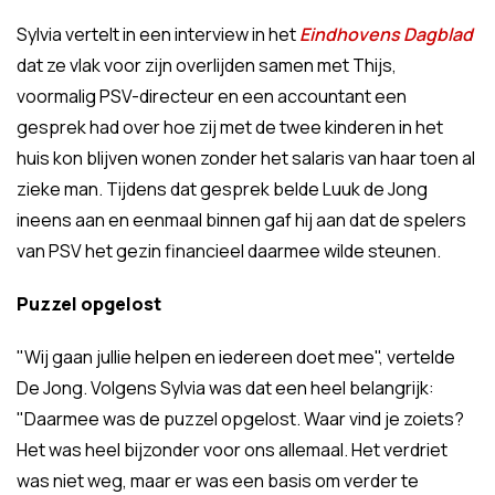
Sylvia vertelt in een interview in het
Eindhovens Dagblad
dat ze vlak voor zijn overlijden samen met Thijs,
voormalig PSV-directeur en een accountant een
gesprek had over hoe zij met de twee kinderen in het
huis kon blijven wonen zonder het salaris van haar toen al
zieke man. Tijdens dat gesprek belde Luuk de Jong
ineens aan en eenmaal binnen gaf hij aan dat de spelers
van PSV het gezin financieel daarmee wilde steunen.
Puzzel opgelost
"Wij gaan jullie helpen en iedereen doet mee", vertelde
De Jong. Volgens Sylvia was dat een heel belangrijk:
"Daarmee was de puzzel opgelost. Waar vind je zoiets?
Het was heel bijzonder voor ons allemaal. Het verdriet
was niet weg, maar er was een basis om verder te