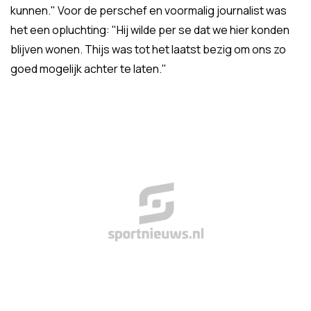
kunnen." Voor de perschef en voormalig journalist was
het een opluchting: "Hij wilde per se dat we hier konden
blijven wonen. Thijs was tot het laatst bezig om ons zo
goed mogelijk achter te laten."