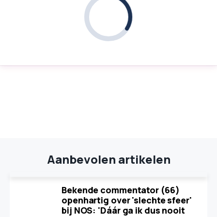
Aanbevolen artikelen
Bekende commentator (66)
openhartig over 'slechte sfeer'
bij NOS: 'Dáár ga ik dus nooit