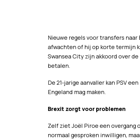
Nieuwe regels voor transfers naar
afwachten of hij op korte termijn 
Swansea City zijn akkoord over de 
betalen.
De 21-jarige aanvaller kan PSV een 
Engeland mag maken.
Brexit zorgt voor problemen
Zelf ziet Joël Piroe een overgang 
normaal gesproken inwilligen, maar