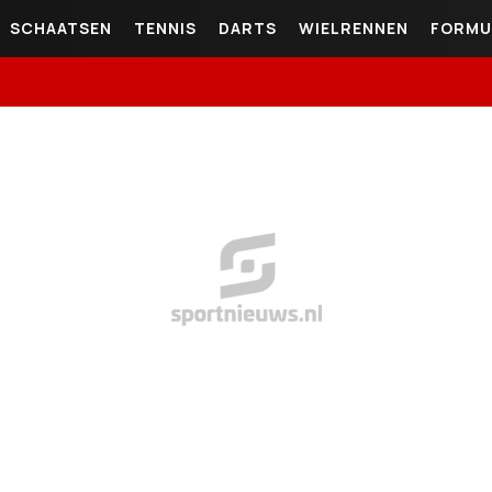
SCHAATSEN
TENNIS
DARTS
WIELRENNEN
FORMU