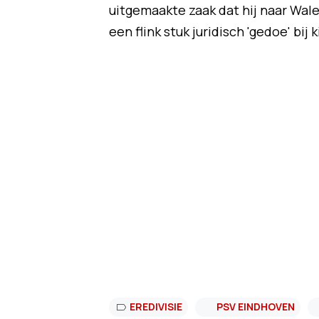
uitgemaakte zaak dat hij naar Wal
een flink stuk juridisch 'gedoe' bij 
EREDIVISIE
PSV EINDHOVEN