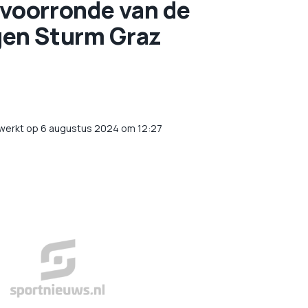
 voorronde van de
en Sturm Graz
werkt op 6 augustus 2024 om 12:27