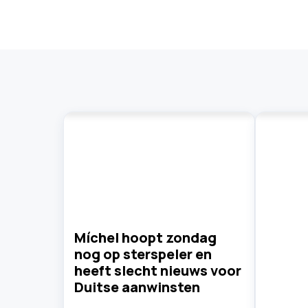
Míchel hoopt zondag
nog op sterspeler en
heeft slecht nieuws voor
Duitse aanwinsten