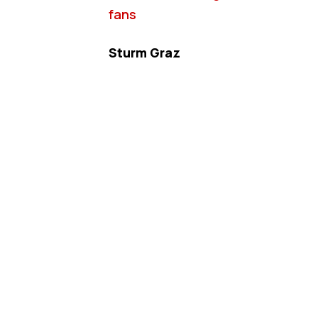
fans
Sturm Graz