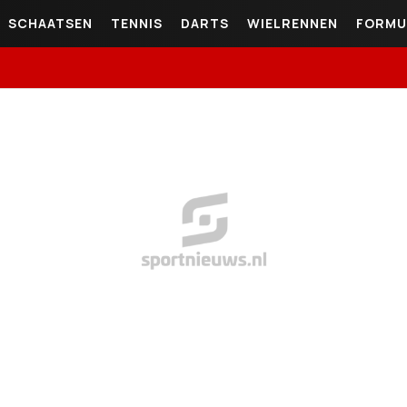
SCHAATSEN
TENNIS
DARTS
WIELRENNEN
FORMU