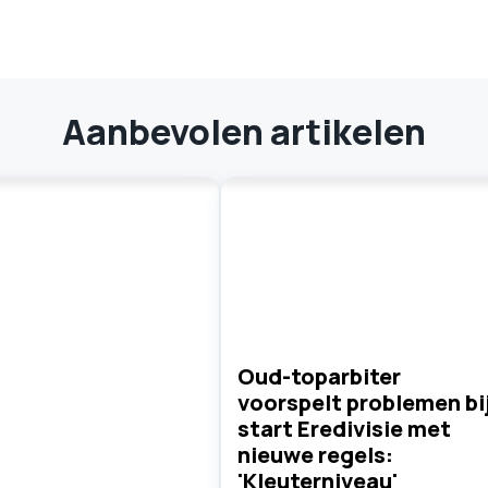
Aanbevolen artikelen
Oud-toparbiter
voorspelt problemen bi
start Eredivisie met
nieuwe regels:
'Kleuterniveau'