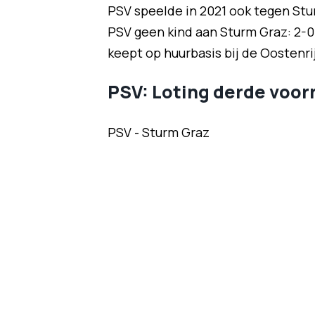
PSV speelde in 2021 ook tegen Stu
PSV geen kind aan Sturm Graz: 2-0 
keept op huurbasis bij de Oostenri
PSV: Loting derde voo
PSV - Sturm Graz