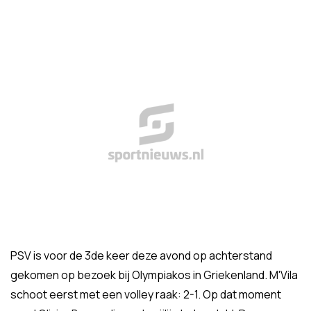
PSV is voor de 3de keer deze avond op achterstand
gekomen op bezoek bij Olympiakos in Griekenland. M'Vila
schoot eerst met een volley raak: 2-1. Op dat moment