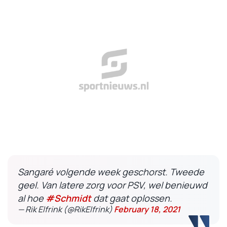
Sangaré volgende week geschorst. Tweede
geel. Van latere zorg voor PSV, wel benieuwd
al hoe
#Schmidt
dat gaat oplossen.
— Rik Elfrink (@RikElfrink)
February 18, 2021