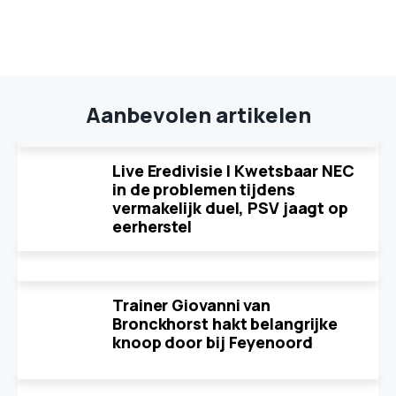
Aanbevolen artikelen
Live Eredivisie | Kwetsbaar NEC
in de problemen tijdens
vermakelijk duel, PSV jaagt op
eerherstel
Trainer Giovanni van
Bronckhorst hakt belangrijke
knoop door bij Feyenoord