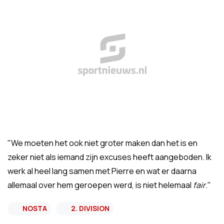
"We moeten het ook niet groter maken dan het is en
zeker niet als iemand zijn excuses heeft aangeboden. Ik
werk al heel lang samen met Pierre en wat er daarna
allemaal over hem geroepen werd, is niet helemaal
fair
."
NOSTA
2. DIVISION