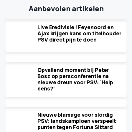
Aanbevolen artikelen
Live Eredivisie | Feyenoord en
Ajax krijgen kans om titelhouder
PSV direct pijn te doen
Opvallend moment bij Peter
Bosz op persconferentie na
nieuwe dreun voor PSV: 'Help
eens?'
Nieuwe blamage voor slordig
PSV: landskampioen verspeelt
punten tegen Fortuna Sittard