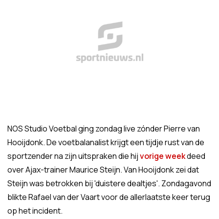
NOS Studio Voetbal ging zondag live zónder Pierre van
Hooijdonk. De voetbalanalist krijgt een tijdje rust van de
sportzender na zijn uitspraken die hij
vorige week
deed
over Ajax-trainer Maurice Steijn. Van Hooijdonk zei dat
Steijn was betrokken bij 'duistere dealtjes'. Zondagavond
blikte Rafael van der Vaart voor de allerlaatste keer terug
op het incident.